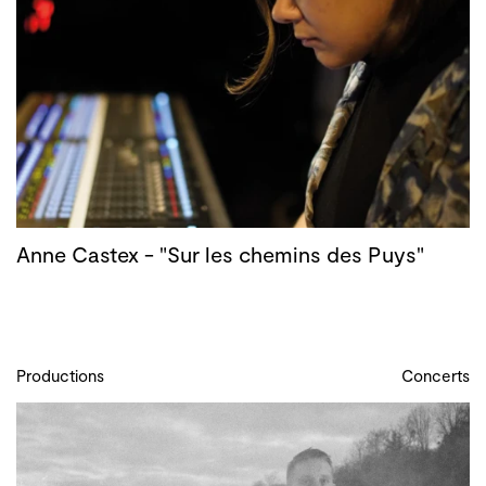
Anne Castex - "Sur les chemins des Puys"
Productions
Concerts