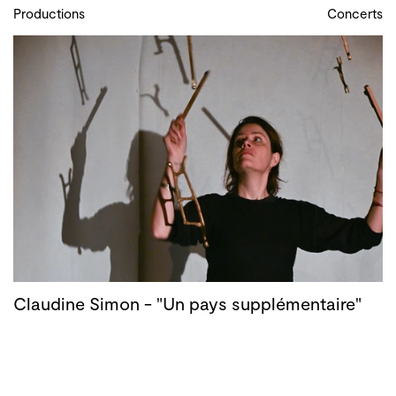
Productions
Concerts
Claudine Simon - "Un pays supplémentaire"