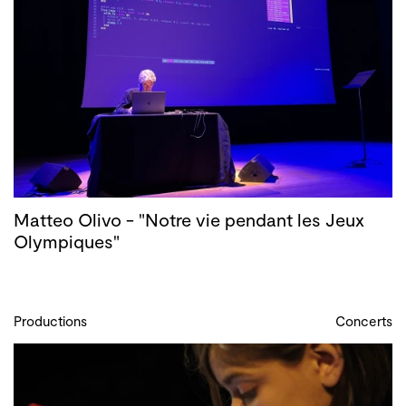
Matteo Olivo - "Notre vie pendant les Jeux
Olympiques"
Productions
Concerts