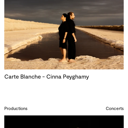
Carte Blanche - Cinna Peyghamy
Productions
Concerts