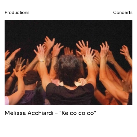
Productions
Concerts
Mélissa Acchiardi - "Ke co co co"