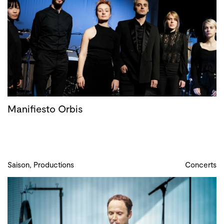
Manifiesto Orbis
Saison, Productions
Concerts