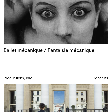
Ballet mécanique / Fantaisie mécanique
Productions, B!ME
Concerts