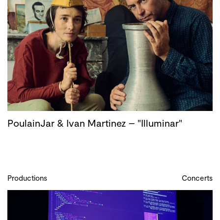
PoulainJar & Ivan Martinez – "Illuminar"
Productions
Concerts