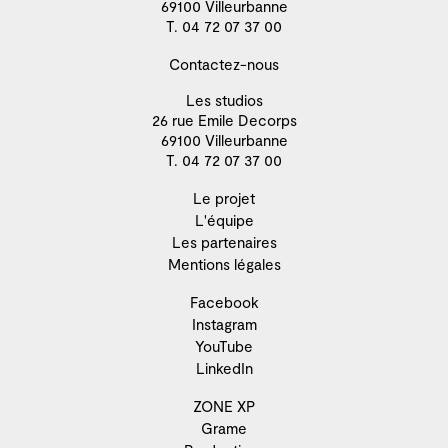
69100 Villeurbanne
T. 04 72 07 37 00
Contactez-nous
Les studios
26 rue Emile Decorps
69100 Villeurbanne
T. 04 72 07 37 00
Le projet
L'équipe
Les partenaires
Mentions légales
Facebook
Instagram
YouTube
LinkedIn
ZONE XP
Grame