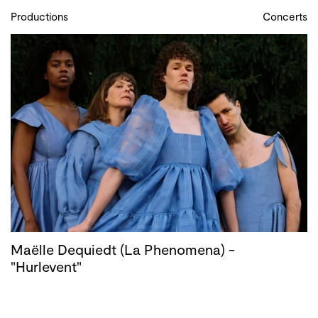
Productions
Concerts
Maëlle Dequiedt (La Phenomena) -
"Hurlevent"