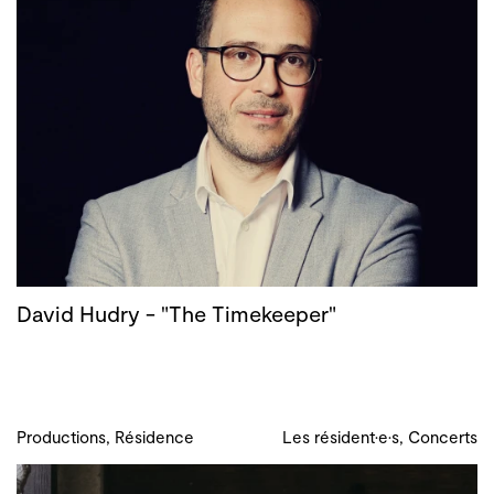
David Hudry - "The Timekeeper"
Productions, Résidence
Les résident·e·s, Concerts