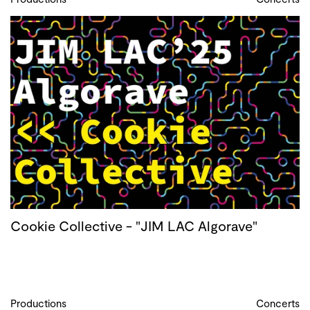
Cookie Collective - "JIM LAC Algorave"
Productions
Concerts