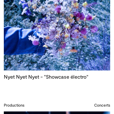
Nyet Nyet Nyet - "Showcase électro"
Productions
Concerts