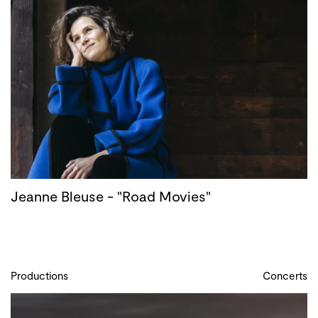
Jeanne Bleuse - "Road Movies"
Productions
Concerts