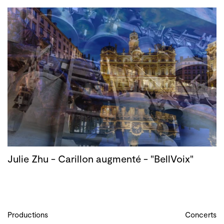
Julie Zhu - Carillon augmenté - "BellVoix"
Productions
Concerts