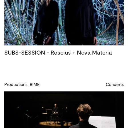
SUBS-SESSION - Roscius + Nova Materia
Productions, B!ME
Concerts