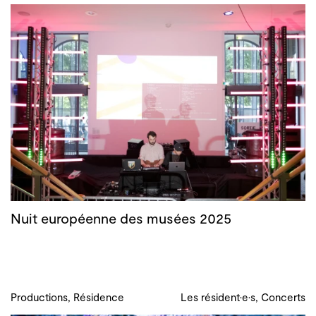
Nuit européenne des musées 2025
Productions, Résidence
Les résident·e·s, Concerts