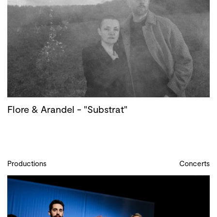
Flore & Arandel - "Substrat"
Productions
Concerts