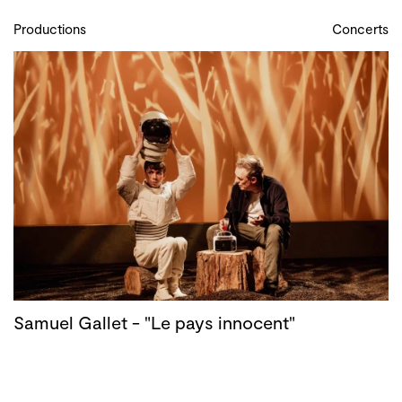
Productions
Concerts
Samuel Gallet - "Le pays innocent"