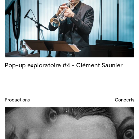
Pop-up exploratoire #4 - Clément Saunier
Productions
Concerts