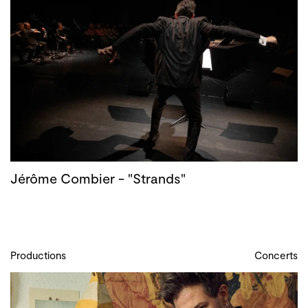
Jérôme Combier - "Strands"
Productions
Concerts