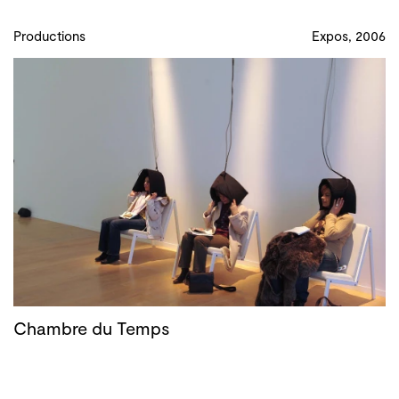
Productions
Expos, 2006
Chambre du Temps