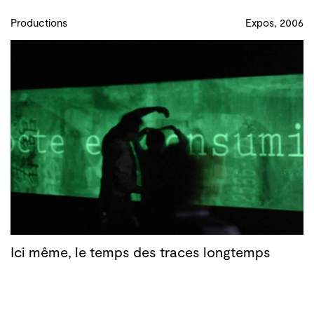
Productions
Expos, 2006
Ici même, le temps des traces longtemps