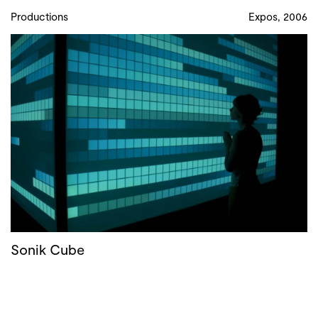
Productions
Expos, 2006
Sonik Cube