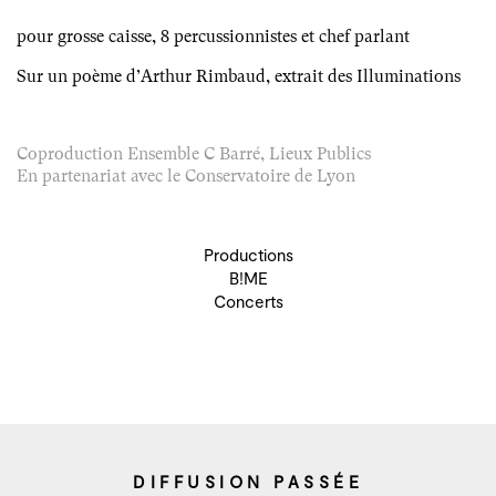
pour grosse caisse, 8 percussionnistes et chef parlant
Sur un poème d’Arthur Rimbaud, extrait des Illuminations
Coproduction Ensemble C Barré, Lieux Publics
En partenariat avec le Conservatoire de Lyon
Productions
B!ME
Concerts
DIFFUSION PASSÉE