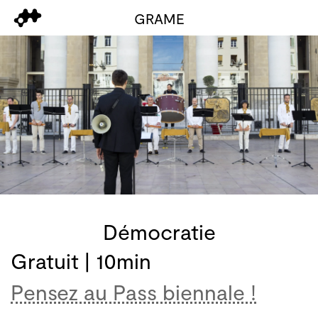
GRAME
Démocratie
Gratuit | 10min
Pensez au Pass biennale !