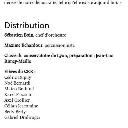
dérive de notre démocratie, telle qu’elle existe aujourd’hui. »
Distribution
Sébastien Boin
, chef d’orchestre
Maxime Echardour
, percussionniste
Classe du conservatoire de Lyon, préparation : Jean-Luc
Rimey-Meille
Elèves du CRR :
Cédric Dupuy
Noé Bernardi
Mateo Brahimi
Karel Pascinto
Axel Grollier
Célian Jeacomine
Betty Berly
Gabriel Dridiroger