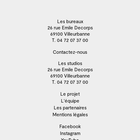
Les bureaux
26 rue Emile Decorps
69100 Villeurbanne
T. 04 72 07 37 00
Contactez-nous
Les studios
26 rue Emile Decorps
69100 Villeurbanne
T. 04 72 07 37 00
Le projet
L'équipe
Les partenaires
Mentions légales
Facebook
Instagram