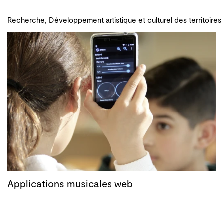
Recherche, Développement artistique et culturel des territoires
Applications musicales web