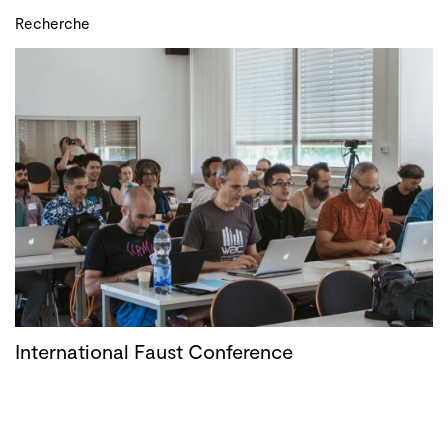
Recherche
International Faust Conference