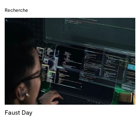
Recherche
Faust Day