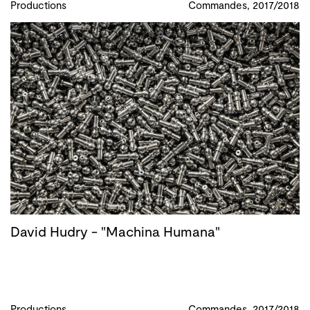
Productions
Commandes, 2017/2018
David Hudry - "Machina Humana"
Productions
Commandes, 2017/2018