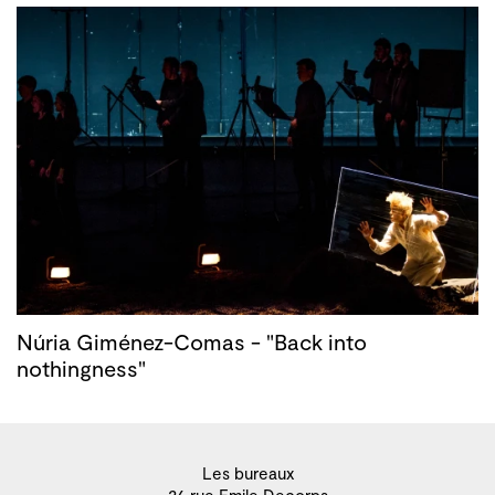
Núria Giménez-Comas - "Back into
nothingness"
Les bureaux