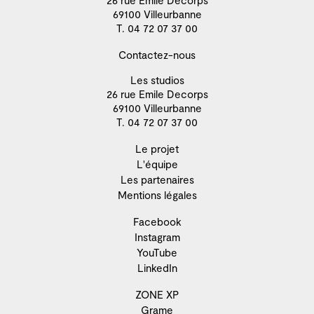
26 rue Emile Decorps
69100 Villeurbanne
T. 04 72 07 37 00
Contactez-nous
Les studios
26 rue Emile Decorps
69100 Villeurbanne
T. 04 72 07 37 00
Le projet
L'équipe
Les partenaires
Mentions légales
Facebook
Instagram
YouTube
LinkedIn
ZONE XP
Grame