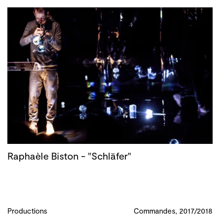
Raphaèle Biston - "Schläfer"
Productions
Commandes, 2017/2018