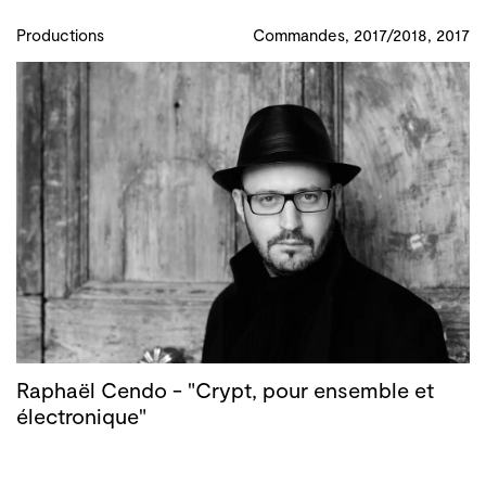
Productions
Commandes, 2017/2018, 2017
Raphaël Cendo - "Crypt, pour ensemble et
électronique"