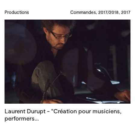
Productions
Commandes, 2017/2018, 2017
Laurent Durupt - "Création pour musiciens,
performers…