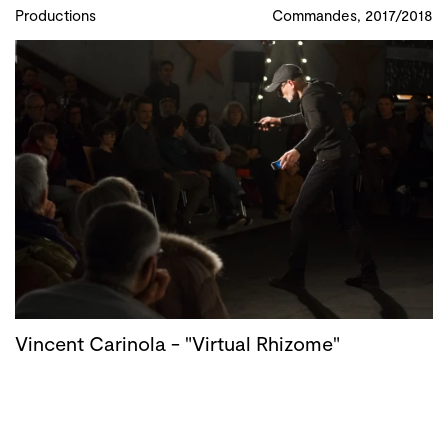
Productions
Commandes, 2017/2018
Vincent Carinola - "Virtual Rhizome"