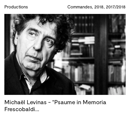
Productions
Commandes, 2018, 2017/2018
Michaël Levinas - "Psaume in Memoria
Frescobaldi…