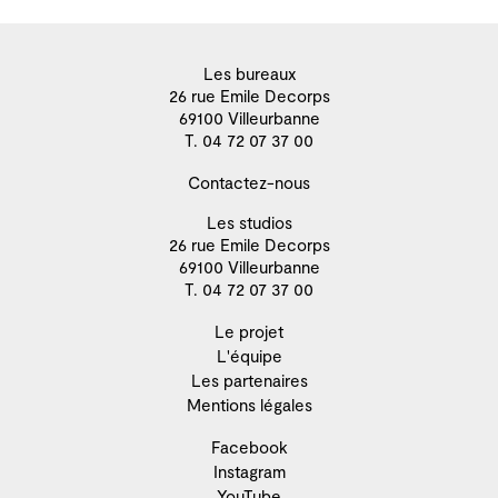
Les bureaux
26 rue Emile Decorps
69100 Villeurbanne
T. 04 72 07 37 00
Contactez-nous
Les studios
26 rue Emile Decorps
69100 Villeurbanne
T. 04 72 07 37 00
Le projet
L'équipe
Les partenaires
Mentions légales
Facebook
Instagram
YouTube