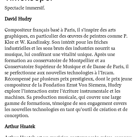
Spectacle immersif.
David Hudry
Compositeur français basé à Paris, il s’inspire des arts
graphiques, en particulier des œuvres de peintres comme P.
Klee et W. Kandinsky. Son intérêt pour les friches
industrielles et les sons bruts des industries nourrit sa
musique, lui conférant une vitalité unique. Après une
formation au conservatoire de Montpellier et au
Conservatoire Supérieur de Musique et de Danse de Paris, il
se perfectionne aux nouvelles technologies à l’Ircam.
Récompensé par plusieurs prix prestigieux, dont le prix jeune
compositeur de la Fondation Ernst Von Siemens, Hudry
explore l’interaction entre l’écriture instrumentale et les
machines. Sa production musicale, qui couvre une large
gamme de formations, témoigne de son engagement envers
les nouvelles technologies en tant qu’outil de création et de
conception.
Arthur Hnatek