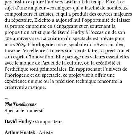
percussion explore l’univers fascinant du temps. Face à ce
sujet d’une ampleur «cosmique» qui a fasciné de nombreux
compositeurs et artistes, et qui a produit des œuvres majeures
du répertoire, Eklekto a aujourd’hui l’opportunité de laisser
sa propre empreinte en s’engageant et en soutenant la
proposition artistique de David Hudry à l’occasion de son
50e anniversaire. La création du spectacle est prévue pour
mars 2025. L’horlogerie suisse, symbole du «Swiss made»,
incarne l’excellence à travers son savoir-faire, sa précision et
son esprit d’innovation. Elle partage des valeurs essentielles
avec le monde de l’art et de la culture, où la créativité et
l’esthétique sont primordiales. En rapprochant l’univers de
l’horlogerie et du spectacle, ce projet vise à offrir une
expérience unique où la précision technique rencontre la
créativité artistique.
--
The Timekeeper
Spectacle immersif
David Hudry
: Compositeur
Arthur Hnatek
: Artiste