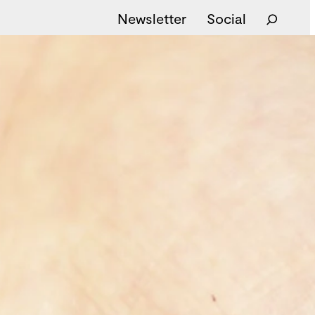
Newsletter
Social