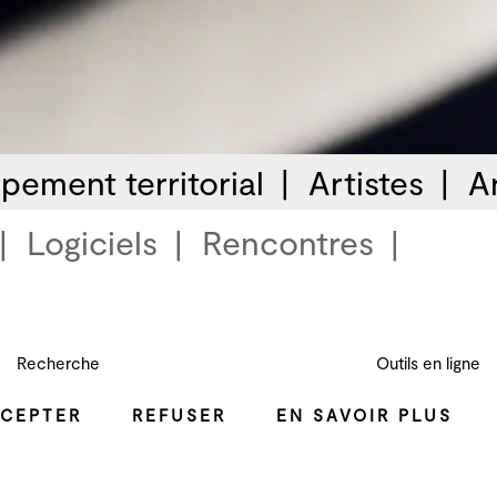
pement territorial
Artistes
A
Logiciels
Rencontres
Recherche
Outils en ligne
CEPTER
REFUSER
EN SAVOIR PLUS