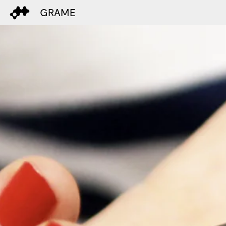
GRAME