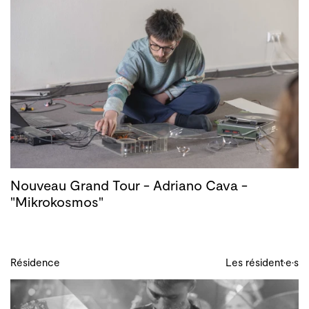
Nouveau Grand Tour - Adriano Cava -
"Mikrokosmos"
Résidence
Les résident·e·s