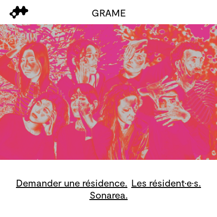
GRAME
Demander une résidence.
Les résident·e·s.
Sonarea.