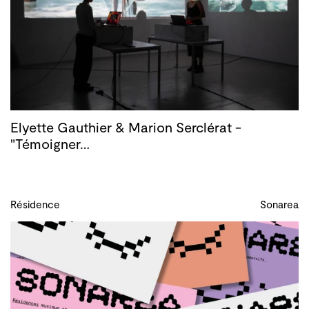
Elyette Gauthier & Marion Serclérat -
"Témoigner…
Résidence
Sonarea