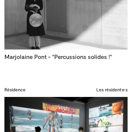
Marjolaine Pont - "Percussions solides !"
Résidence
Les résident·e·s