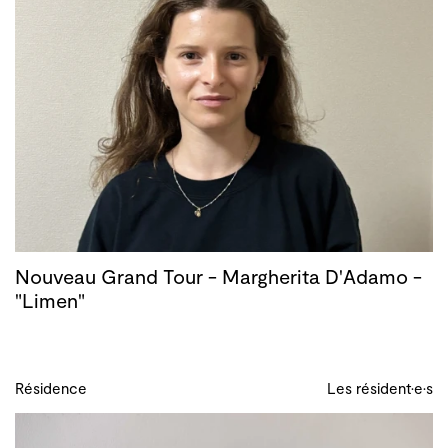
Nouveau Grand Tour - Margherita D'Adamo -
"Limen"
Résidence
Les résident·e·s