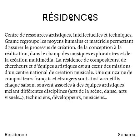
RéSIDENCES
Centre de ressources artistiques, intellectuelles et techniques,
Grame regroupe les moyens humains et matériels permettant
d’assurer le processus de création, de la conception à la
réalisation, dans le champ des musiques exploratoires et de
la création multimédia. La résidence de compositeurs, de
chercheurs et d’équipes artistiques est au cœur des missions
d’un centre national de création musicale. Une quinzaine de
compositeurs français et étrangers sont ainsi accueillis
chaque saison, souvent associés à des équipes artistiques
mêlant différentes disciplines (arts de la scène, danse, arts
visuels…), techniciens, développeurs, musiciens…
Résidence
Sonarea