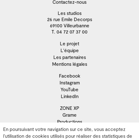
Contactez-nous
Les studios
26 rue Emile Decorps
69100 Villeurbanne
T. 04 72 07 37 00
Le projet
L'équipe
Les partenaires
Mentions légales
Facebook
Instagram
YouTube
LinkedIn
ZONE XP
Grame
Productions
Résidence
En poursuivant votre navigation sur ce site, vous acceptez
Recherche
l’utilisation de cookies utilisés pour réaliser des statistiques de