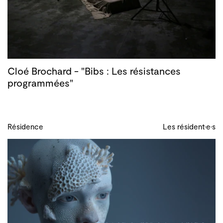
Cloé Brochard - "Bibs : Les résistances
programmées"
Résidence
Les résident·e·s