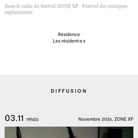
Dans le cadre du festival ZONE XP - Festival des musiques
exploratoires
Résidence
Les résident·e·s
DIFFUSION
03.11
Novembre 2026, ZONE XP
19h00