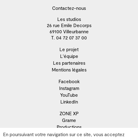
Contactez-nous
Les studios
26 rue Emile Decorps
69100 Villeurbanne
T. 04 72 07 37 00
Le projet
L'équipe
Les partenaires
Mentions légales
Facebook
Instagram
YouTube
LinkedIn
ZONE XP
Grame
Productions
Résidence
En poursuivant votre navigation sur ce site, vous acceptez