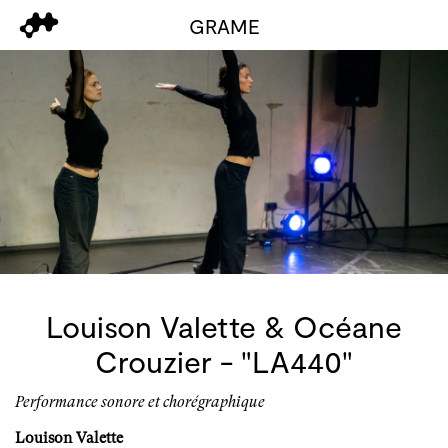
GRAME
Louison Valette & Océane
Crouzier - "LA440"
Performance sonore et chorégraphique
Louison Valette