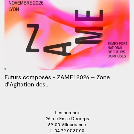
Futurs composés - ZAME! 2026 – Zone
d’Agitation des…
Les bureaux
26 rue Emile Decorps
69100 Villeurbanne
T. 04 72 07 37 00