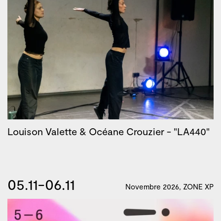
Louison Valette & Océane Crouzier - "LA440"
05.11-06.11
Novembre 2026, ZONE XP