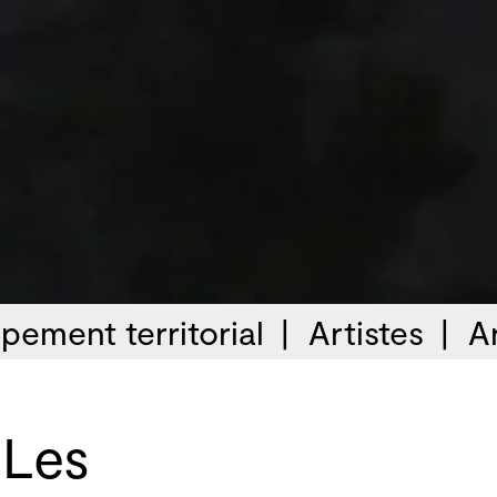
pement territorial
Artistes
A
 Les