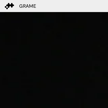
GRAME