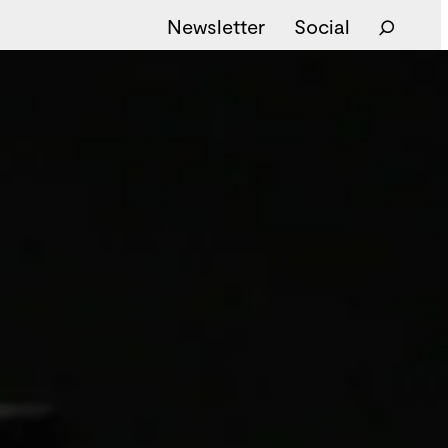
Newsletter
Social