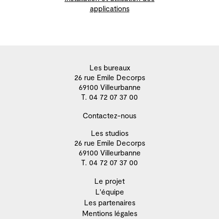
applications
Les bureaux
26 rue Emile Decorps
69100 Villeurbanne
T. 04 72 07 37 00
Contactez-nous
Les studios
26 rue Emile Decorps
69100 Villeurbanne
T. 04 72 07 37 00
Le projet
L'équipe
Les partenaires
Mentions légales