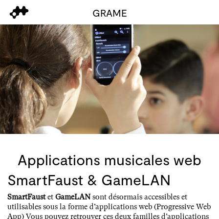
GRAME
Applications musicales web
SmartFaust & GameLAN
SmartFaust
et
GameLAN
sont désormais accessibles et
utilisables sous la forme d’applications web (Progressive Web
App) Vous pouvez retrouver ces deux familles d’applications