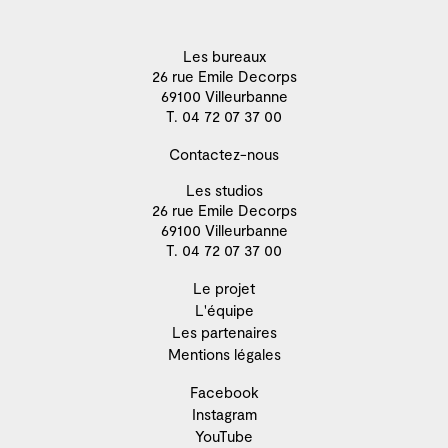
Les bureaux
26 rue Emile Decorps
69100 Villeurbanne
T. 04 72 07 37 00
Contactez-nous
Les studios
26 rue Emile Decorps
69100 Villeurbanne
T. 04 72 07 37 00
Le projet
L'équipe
Les partenaires
Mentions légales
Facebook
Instagram
YouTube