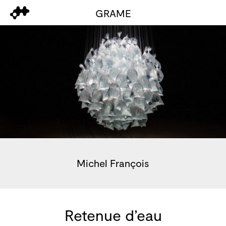
GRAME
Michel François
Retenue d’eau