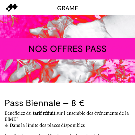
GRAME
Pass Biennale – 8 €
Bénéficiez du
tarif réduit
sur l’ensemble des événements de la
B!ME*
⚠ Dans la limite des places disponibles