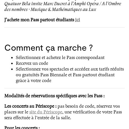
Quatuor Béla invite Marc Ducret à l’Amphi Opéra / A l'Ombre
des nombres · Musique & Mathématiques au Lux
J'achete mon Pass partout étudiants
ici
Comment ça marche ?
Sélectionnez et achetez le Pass correspondant
Recevez un code
Sélectionnez vos spectacles et accédez aux tarifs réduits
ou gratuités Pass Biennale et Pass partout étudiant
grâce à votre code
Modalités de réservations spécifiques avec les Pass :
Les concerts au Périscope :
pas besoin de code, réservez vos
places sur le
site du Périscope
, une vérification de votre Pass
sera effectuée à l’entrée de la salle.
Pour les concerts :