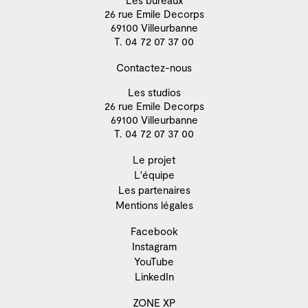
Les bureaux
26 rue Emile Decorps
69100 Villeurbanne
T. 04 72 07 37 00
Contactez-nous
Les studios
26 rue Emile Decorps
69100 Villeurbanne
T. 04 72 07 37 00
Le projet
L'équipe
Les partenaires
Mentions légales
Facebook
Instagram
YouTube
LinkedIn
ZONE XP