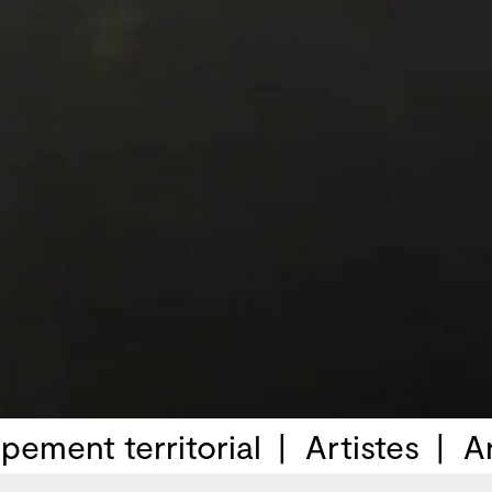
pement territorial
Artistes
A