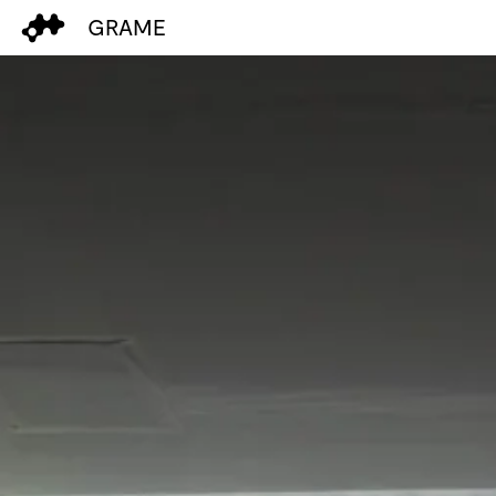
GRAME