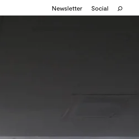
Newsletter
Social