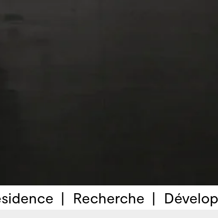
sidence
Recherche
Dévelop