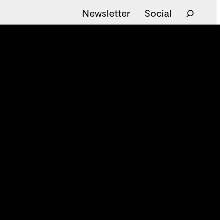
Newsletter
Social