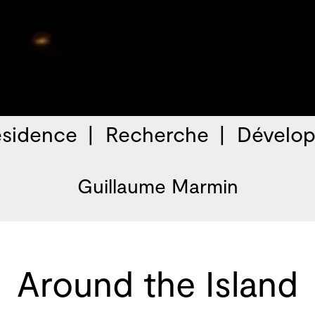
sidence
Recherche
Dévelop
Guillaume Marmin
Around the Island