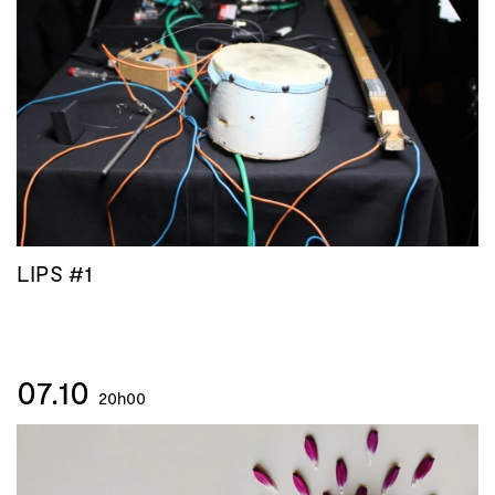
LIPS #1
07.10
20h00