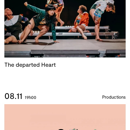
The departed Heart
08.11
Productions
19h00