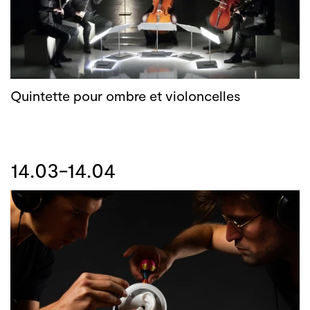
Quintette pour ombre et violoncelles
14.03-14.04