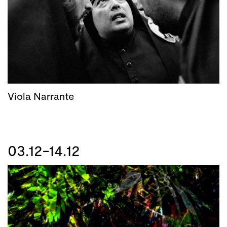
Viola Narrante
03.12-14.12