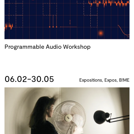
Programmable Audio Workshop
06.02-30.05
Expositions, Expos, B!ME