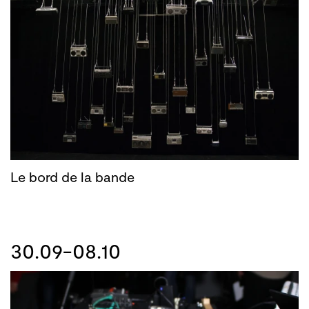
Le bord de la bande
30.09-08.10