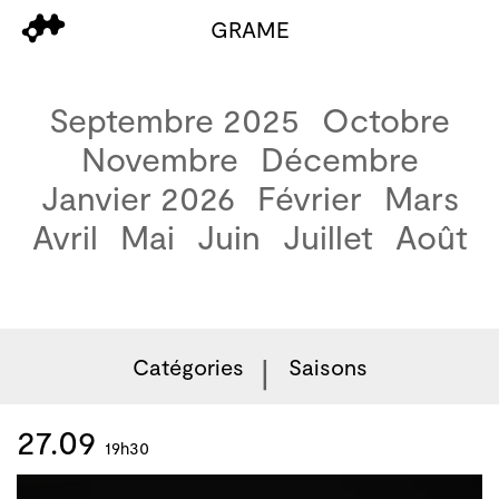
GRAME
Septembre 2025
Octobre
Novembre
Décembre
Janvier 2026
Février
Mars
Avril
Mai
Juin
Juillet
Août
Catégories
Saisons
27.09
19h30