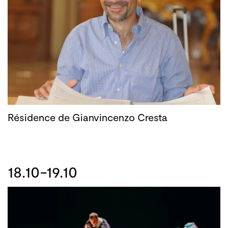
Résidence de Gianvincenzo Cresta
18.10-19.10