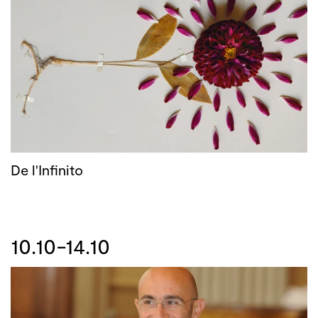
De l'Infinito
10.10-14.10