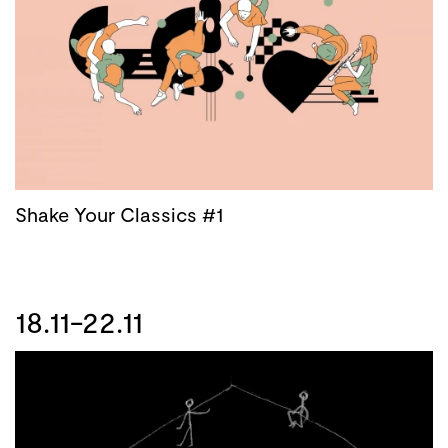
Shake Your Classics #1
18.11-22.11