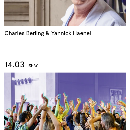
Charles Berling & Yannick Haenel
14.03
15h30