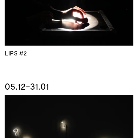
LIPS #2
05.12-31.01