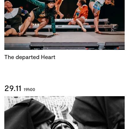
The departed Heart
29.11
19h00