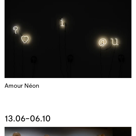
Amour Néon
13.06-06.10