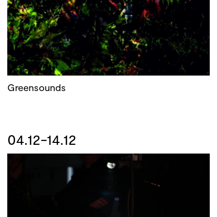
Greensounds
04.12-14.12