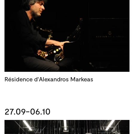
Résidence d'Alexandros Markeas
27.09-06.10