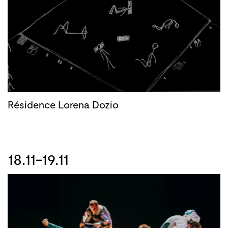
Résidence Lorena Dozio
18.11-19.11