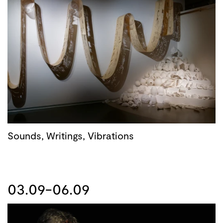
Sounds, Writings, Vibrations
03.09-06.09