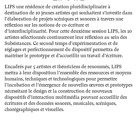
LIPS une résidence de création pluridisciplinaire à
destination de 10 jeunes artistes qui souhaitent s’investir dans
l’élaboration de projets scéniques et sonores à travers une
réflexion sur les notions de co-écriture et
d’interdisciplinarité. Pour cette deuxième session LIPS, les 10
artistes sélectionnés continueront leur réflexion au sein des
Subsistances. Ce second temps d’expérimentation et de
réglages et perfectionnement du dispositif permettra de
maîtriser le prototype et d’accueillir un travail d’écriture.
Encadrés par 5 artistes et théoriciens de renommés, LIPS
mettra à leur disposition l’ensemble des ressources et moyens
humains, techniques et technologiques pour permettre
l’incubation et l’émergence de nouvelles œuvres et prototypes
nécessitant le design et la construction de nouveaux
dispositifs d’interaction multimédia pouvant accueillir des
écritures et des données sonores, musicales, scéniques,
chorégraphiques et visuelles.