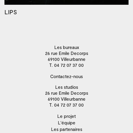
LIPS
Les bureaux
26 rue Emile Decorps
69100 Villeurbanne
T. 04 72 07 37 00
Contactez-nous
Les studios
26 rue Emile Decorps
69100 Villeurbanne
T. 04 72 07 37 00
Le projet
L'équipe
Les partenaires