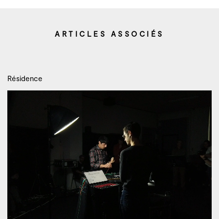
ARTICLES ASSOCIÉS
Résidence