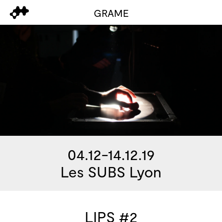
GRAME
04.12-14.12.19
Les SUBS Lyon
LIPS #2