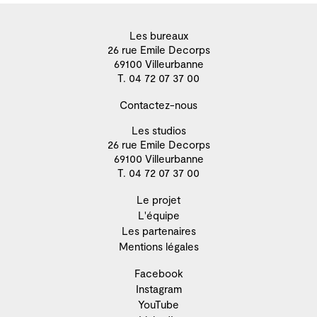
Les bureaux
26 rue Emile Decorps
69100 Villeurbanne
T. 04 72 07 37 00
Contactez-nous
Les studios
26 rue Emile Decorps
69100 Villeurbanne
T. 04 72 07 37 00
Le projet
L'équipe
Les partenaires
Mentions légales
Facebook
Instagram
YouTube