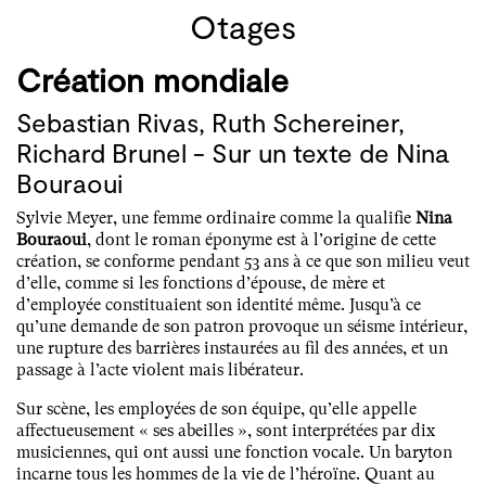
Otages
Création mondiale
Sebastian Rivas, Ruth Schereiner,
Richard Brunel - Sur un texte de Nina
Bouraoui
Sylvie Meyer, une femme ordinaire comme la qualifie
Nina
Bouraoui
, dont le roman éponyme est à l’origine de cette
création, se conforme pendant 53 ans à ce que son milieu veut
d’elle, comme si les fonctions d’épouse, de mère et
d’employée constituaient son identité même. Jusqu’à ce
qu’une demande de son patron provoque un séisme intérieur,
une rupture des barrières instaurées au fil des années, et un
passage à l’acte violent mais libérateur.
Sur scène, les employées de son équipe, qu’elle appelle
affectueusement « ses abeilles », sont interprétées par dix
musiciennes, qui ont aussi une fonction vocale. Un baryton
incarne tous les hommes de la vie de l’héroïne. Quant au