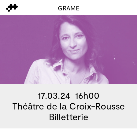
GRAME
17.03.24 16h00
Théâtre de la Croix-Rousse
Billetterie