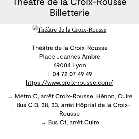
Théâtre de la Croix-Rousse
Billetterie
Théâtre de la Croix-Rousse
Place Joannes Ambre
69004 Lyon
T 04 72 07 49 49
https://www.croix-rousse.com/
→ Métro C, arrêt Croix-Rousse, Hénon, Cuire
→ Bus C13, 38, 33, arrêt Hôpital de la Croix-
Rousse
→ Bus C1, arrêt Cuire