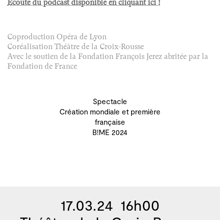
Écoute du podcast disponible en cliquant ici !
Coproduction Opéra de Lyon
Coréalisation Théâtre de la Croix-Rousse
Avec le soutien de la Fondation François Jerez abritée par la
Fondation de France
Spectacle
Création mondiale et première
française
B!ME 2024
17.03.24 16h00