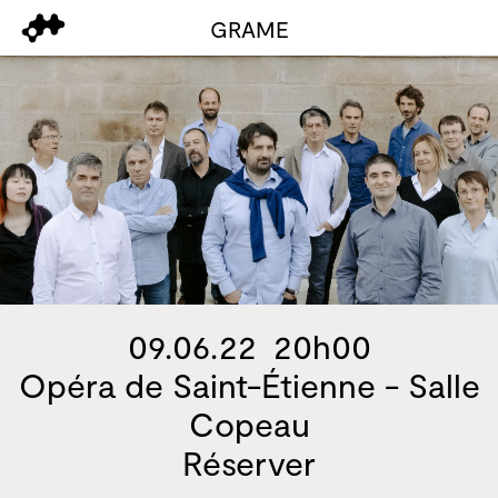
GRAME
09.06.22 20h00
Opéra de Saint-Étienne - Salle
Copeau
Réserver