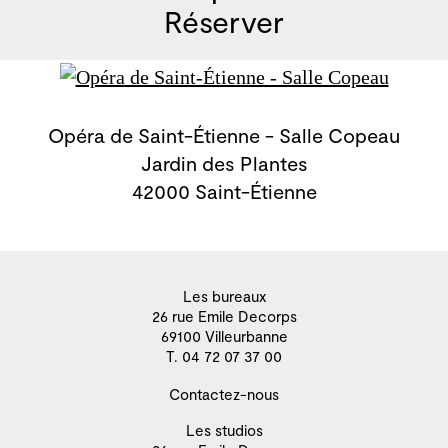
Réserver
Opéra de Saint-Étienne - Salle Copeau
Jardin des Plantes
42000 Saint-Étienne
Les bureaux
26 rue Emile Decorps
69100 Villeurbanne
T. 04 72 07 37 00
Contactez-nous
Les studios