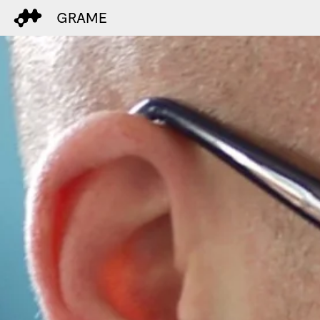
GRAME