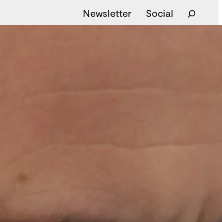
Newsletter
Social