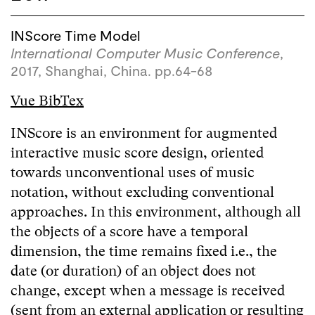
INScore Time Model
International Computer Music Conference
,
2017, Shanghai, China. pp.64-68
Vue BibTex
INScore is an environment for augmented
interactive music score design, oriented
towards unconventional uses of music
notation, without excluding conventional
approaches. In this environment, although all
the objects of a score have a temporal
dimension, the time remains fixed i.e., the
date (or duration) of an object does not
change, except when a message is received
(sent from an external application or resulting