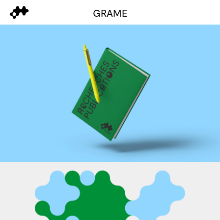
GRAME