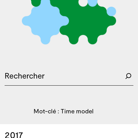
Mot-clé : Time model
2017