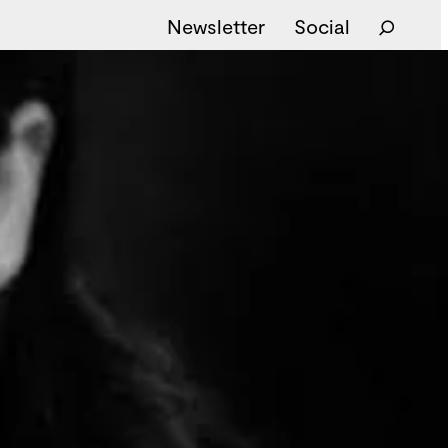
Newsletter
Social