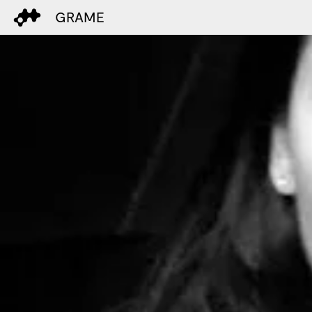
GRAME