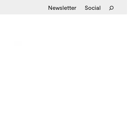
Newsletter
Social