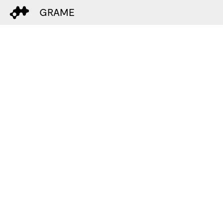
GRAME