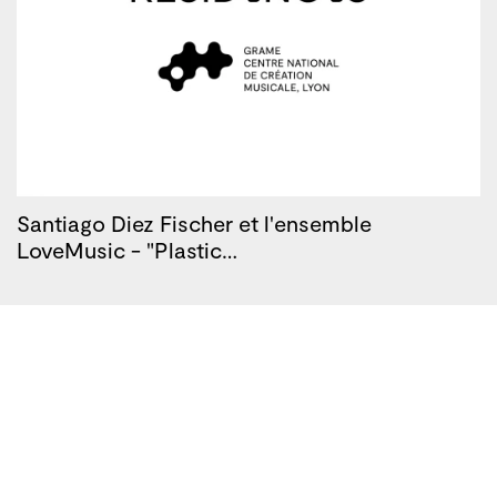
Santiago Diez Fischer et l'ensemble
LoveMusic - "Plastic…