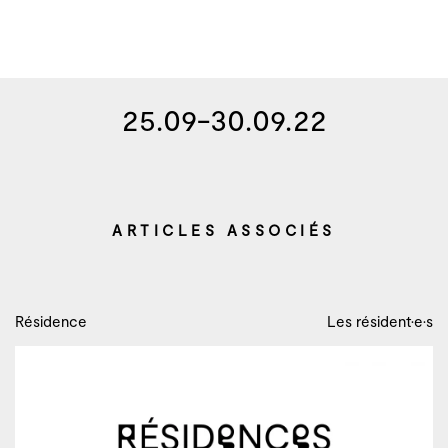
25.09-30.09.22
ARTICLES ASSOCIÉS
Résidence
Les résident·e·s