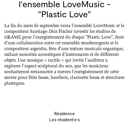
l'ensemble LoveMusic -
"Plastic Love"
La fin du mois de septembre verra l'ensemble LoveMusic et le
compositeur Santiago Diez Fischer investir les studios de
GRAME pour l'enregistrement du disque "Plastic Love", fruit
d'une collaboration entre cet ensemble strasbourgeois et le
compositeur argentin, féru d'une texture musicale organique,
mêlant sonorités acoustiques d'instruments et de différents
objets. Une musique « tactile » qui invite l'auditeur à
explorer l'aspect sculptural du son, que les musiciens
souhaiteront retranscrire à travers l'enregistrement de cette
œuvre pour flûte basse, hautbois, clarinette basse et structures
plastiques.
Résidence
Les résident·e·s