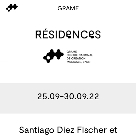
GRAME
25.09-30.09.22
Santiago Diez Fischer et