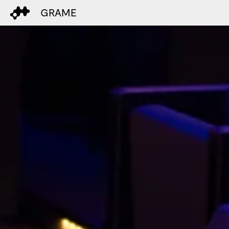
GRAME