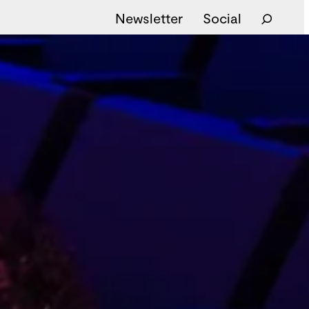
Newsletter
Social