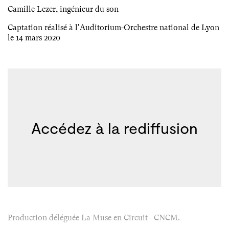
Camille Lezer, ingénieur du son
Captation réalisé à l'Auditorium-Orchestre national de Lyon
le 14 mars 2020
Accédez à la rediffusion
Production déléguée La Muse en Circuit– CNCM.