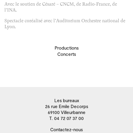
Avec le soutien de Césaré – CNCM, de Radio-France, de
l’INA.
Spectacle coréalisé avec l’Auditorium Orchestre national de
Lyon.
Productions
Concerts
Les bureaux
26 rue Emile Decorps
69100 Villeurbanne
T. 04 72 07 37 00
Contactez-nous