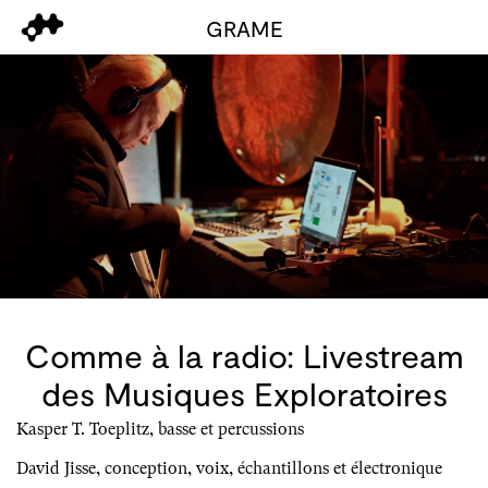
GRAME
Comme à la radio: Livestream
des Musiques Exploratoires
Kasper T. Toeplitz, basse et percussions
David Jisse, conception, voix, échantillons et électronique