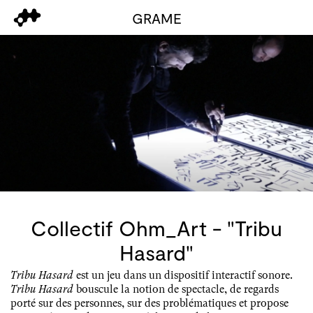
GRAME
Collectif Ohm_Art - "Tribu
Hasard"
Tribu Hasard
est un jeu dans un dispositif interactif sonore.
Tribu Hasard
bouscule la notion de spectacle, de regards
porté sur des personnes, sur des problématiques et propose