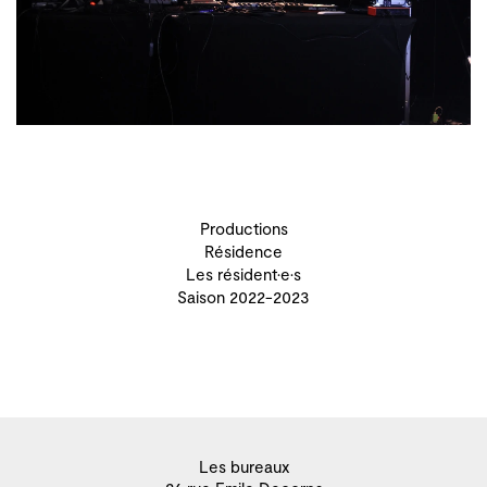
Productions
Résidence
Les résident·e·s
Saison 2022-2023
Les bureaux