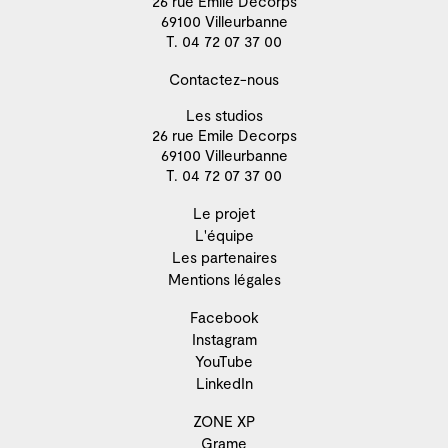
26 rue Emile Decorps
69100 Villeurbanne
T. 04 72 07 37 00
Contactez-nous
Les studios
26 rue Emile Decorps
69100 Villeurbanne
T. 04 72 07 37 00
Le projet
L'équipe
Les partenaires
Mentions légales
Facebook
Instagram
YouTube
LinkedIn
ZONE XP
Grame