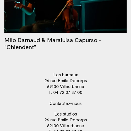
Milo Darnaud & Maraluisa Capurso -
"Chiendent"
Les bureaux
26 rue Emile Decorps
69100 Villeurbanne
T. 04 72 07 37 00
Contactez-nous
Les studios
26 rue Emile Decorps
69100 Villeurbanne