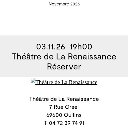
Novembre 2026
03.11.26 19h00
Théâtre de La Renaissance
Réserver
Théâtre de La Renaissance
7 Rue Orsel
69600 Oullins
T 04 72 39 74 91