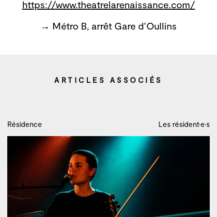
https://www.theatrelarenaissance.com/
→ Métro B, arrêt Gare d’Oullins
ARTICLES ASSOCIÉS
Résidence
Les résident·e·s