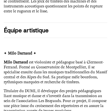
se contredisent. Les jeux de timbres des machines et des
instruments acoustiques questionnent les points de rupture
entre le rugueux et le lisse.
Équipe artistique
✦
Milo Darnaud
✦
Milo Darnaud
est violoniste et pédagogue basé à Clermont-
Ferrand. Formé au Conservatoire de Montpellier, il se
spécialise ensuite dans les musiques traditionnelles du Massif
central et des Alpes du Sud. Sa pratique mêle bourdons,
rythmiques marquées et recherche de timbres.
Titulaire du DUMI, il développe des projets pédagogiques
liant musique et danse et s’investit dans la transmission au
sein de l’association Les Brayauds. Pour ce projet, il compose
une pièce issue du croisement des répertoires et en assure la
transmission auprès de jeunes musiciens.