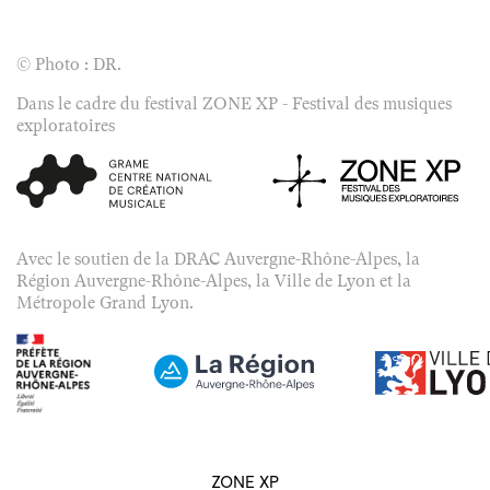
© Photo : DR.
Dans le cadre du festival ZONE XP - Festival des musiques
exploratoires
Avec le soutien de la DRAC Auvergne-Rhône-Alpes, la
Région Auvergne-Rhône-Alpes, la Ville de Lyon et la
Métropole Grand Lyon.
ZONE XP