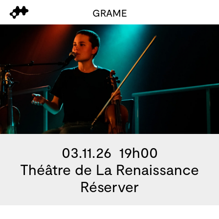
GRAME
03.11.26 19h00
Théâtre de La Renaissance
Réserver