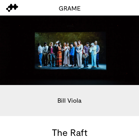
GRAME
Bill Viola
The Raft