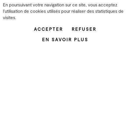
En poursuivant votre navigation sur ce site, vous acceptez
l’utilisation de cookies utilisés pour réaliser des statistiques de
visites.
ACCEPTER
REFUSER
EN SAVOIR PLUS
©DR