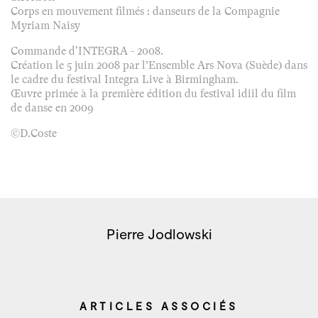
Corps en mouvement filmés : danseurs de la Compagnie
Myriam Naisy
Commande d'INTEGRA - 2008.
Création le 5 juin 2008 par l’Ensemble Ars Nova (Suède) dans
le cadre du festival Integra Live à Birmingham.
Œuvre primée à la première édition du festival idiil du film
de danse en 2009
©D.Coste
Pierre Jodlowski
ARTICLES ASSOCIÉS