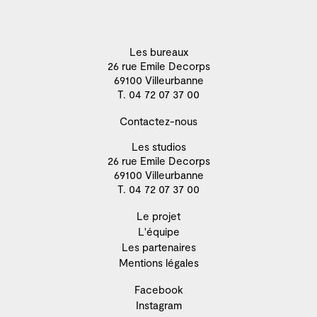
Les bureaux
26 rue Emile Decorps
69100 Villeurbanne
T. 04 72 07 37 00
Contactez-nous
Les studios
26 rue Emile Decorps
69100 Villeurbanne
T. 04 72 07 37 00
Le projet
L'équipe
Les partenaires
Mentions légales
Facebook
Instagram