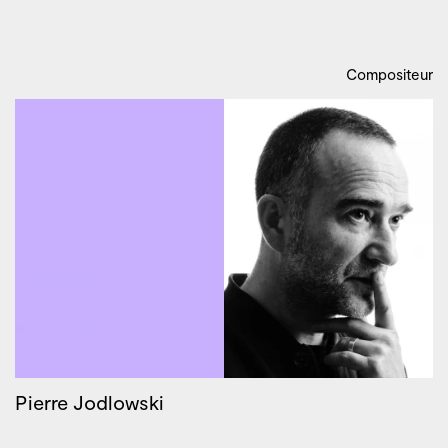
Compositeur
Pierre Jodlowski