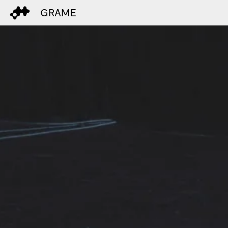
GRAME