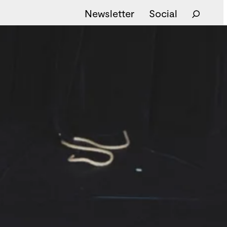
Newsletter
Social