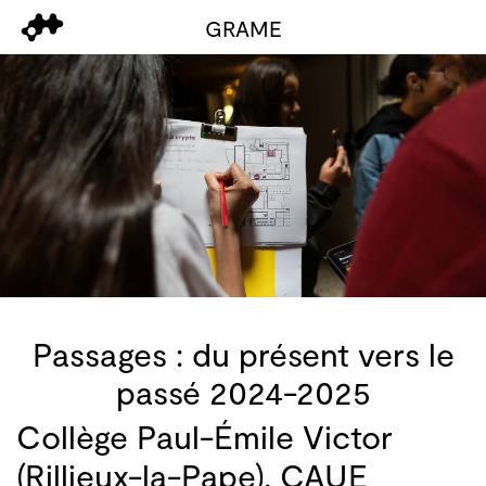
GRAME
Passages : du présent vers le
passé 2024-2025
Collège Paul-Émile Victor
(Rillieux-la-Pape), CAUE