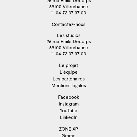
26 rue Emile Decorps
69100 Villeurbanne
T. 04 72 07 37 00
Contactez-nous
Les studios
26 rue Emile Decorps
69100 Villeurbanne
T. 04 72 07 37 00
Le projet
L'équipe
Les partenaires
Mentions légales
Facebook
Instagram
YouTube
LinkedIn
ZONE XP
Grame