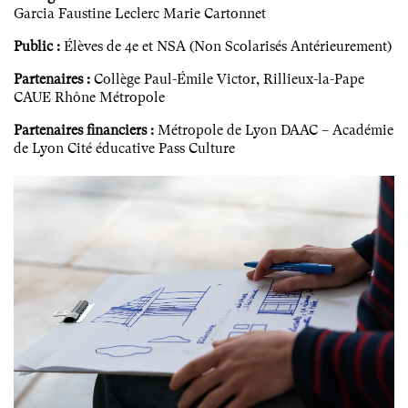
Garcia Faustine Leclerc Marie Cartonnet
Public :
Élèves de 4e et NSA (Non Scolarisés Antérieurement)
Partenaires :
Collège Paul-Émile Victor, Rillieux-la-Pape
CAUE Rhône Métropole
Partenaires financiers :
Métropole de Lyon DAAC – Académie
de Lyon Cité éducative Pass Culture