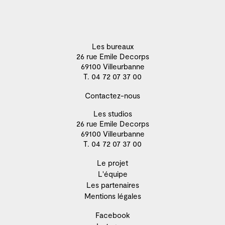
Les bureaux
26 rue Emile Decorps
69100 Villeurbanne
T. 04 72 07 37 00
Contactez-nous
Les studios
26 rue Emile Decorps
69100 Villeurbanne
T. 04 72 07 37 00
Le projet
L'équipe
Les partenaires
Mentions légales
Facebook