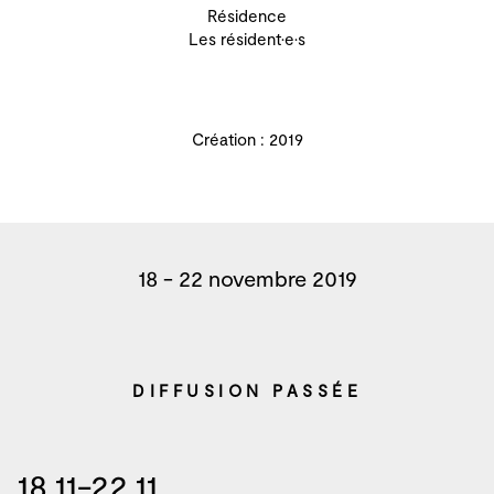
Résidence
Les résident·e·s
Création : 2019
18 - 22 novembre 2019
DIFFUSION PASSÉE
18.11-22.11