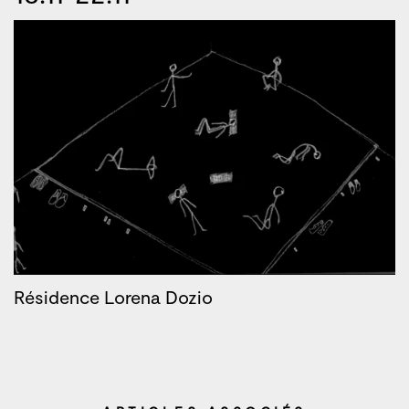
Résidence Lorena Dozio