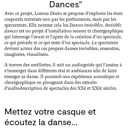
Dances"
Avec ce projet, Lorena Dozio se propose d’explorer les états
corporels traversés non par les performeurs, mais par les
spectateurs. Elle nomme cela les
Danses invisibles
.
Invisible
dances
est un projet d’installation sonore et chorégraphique
qui interroge l’avant et l’après de la création d’un spectacle,
ce qui précède et ce qui reste d’un spectacle. Le spectateur
devient acteur des ces propres danses invisibles, ressenties,
imaginées, visualisées.
À travers des oreillettes, il suit un audioguide qui l’amène à
s’immerger dans différents état et ambiances afin de faire
émerger sa danse. Il poursuit son expérience acoustique et
chorégraphique en plongeant dans des extraits
d’audiodescription de spectacles des XXè et XXIè siècles.
Mettez votre casque et
écoutez la danse...