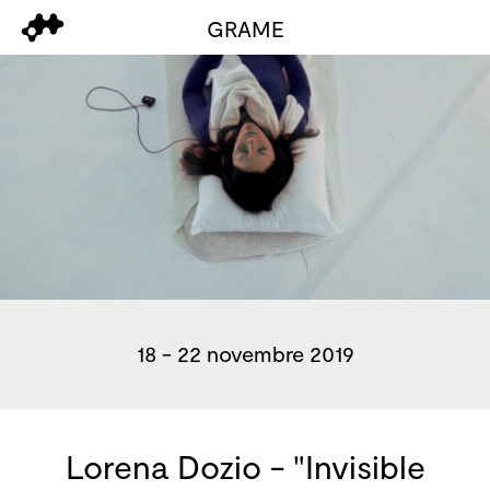
GRAME
18 - 22 novembre 2019
Lorena Dozio - "Invisible