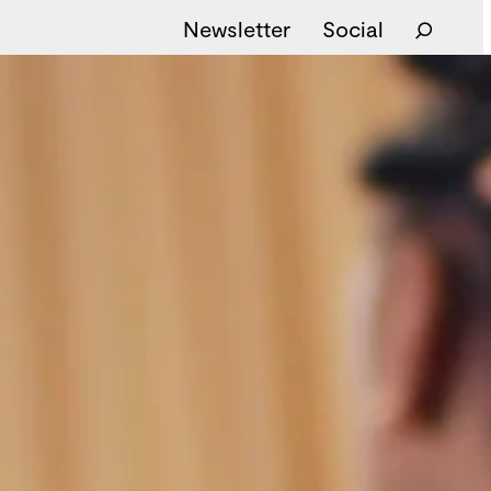
Newsletter
Social