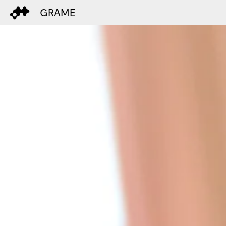
GRAME