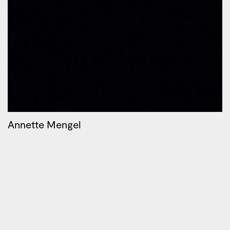
Annette Mengel