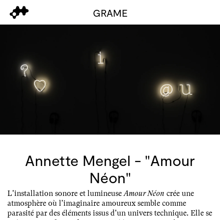
GRAME
Annette Mengel - "Amour
Néon"
L'installation sonore et lumineuse
Amour Néon
crée une
atmosphère où l'imaginaire amoureux semble comme
parasité par des éléments issus d'un univers technique. Elle se