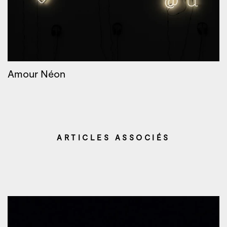
Amour Néon
ARTICLES ASSOCIÉS