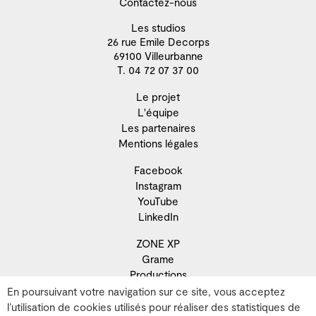
Contactez-nous
Les studios
26 rue Emile Decorps
69100 Villeurbanne
T. 04 72 07 37 00
Le projet
L'équipe
Les partenaires
Mentions légales
Facebook
Instagram
YouTube
LinkedIn
ZONE XP
Grame
Productions
Résidence
En poursuivant votre navigation sur ce site, vous acceptez
Recherche
l’utilisation de cookies utilisés pour réaliser des statistiques de