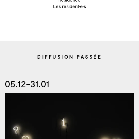
Les résident·e·s
DIFFUSION PASSÉE
05.12-31.01