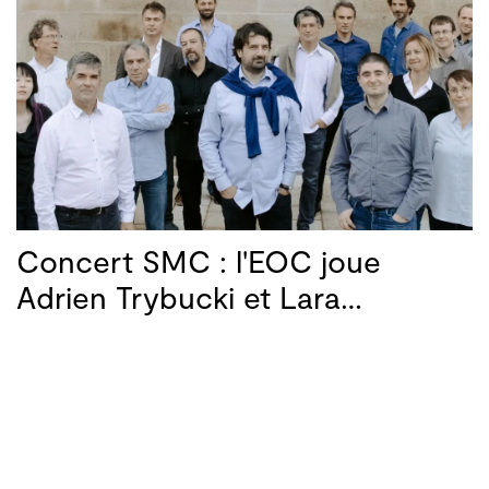
Concert SMC : l'EOC joue
Adrien Trybucki et Lara…