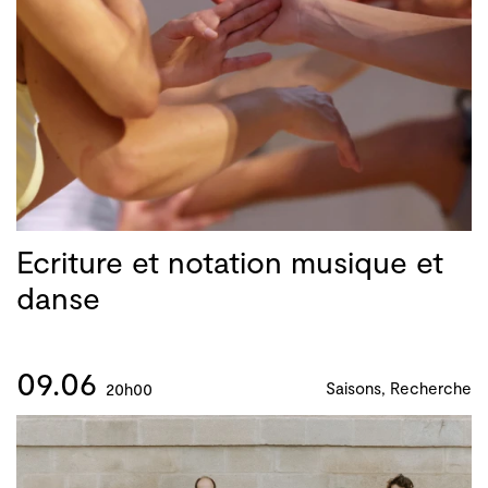
Ecriture et notation musique et
danse
09.06
Saisons, Recherche
20h00