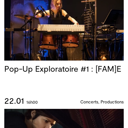
Pop-Up Exploratoire #1 : [FAM]E
22.01
Concerts, Productions
16h00