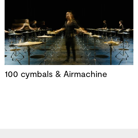
100 cymbals & Airmachine