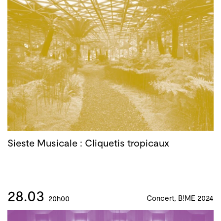
Sieste Musicale : Cliquetis tropicaux
28.03
Concert, B!ME 2024
20h00