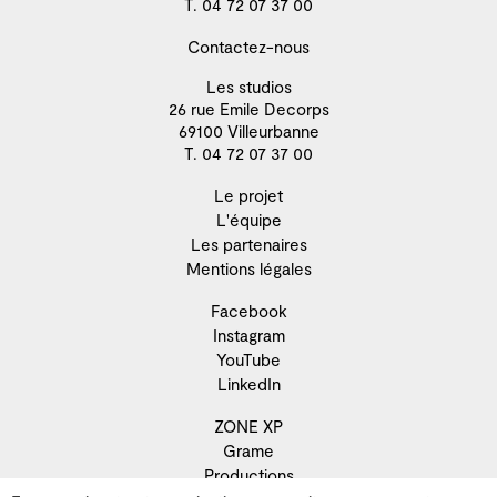
T. 04 72 07 37 00
Contactez-nous
Les studios
26 rue Emile Decorps
69100 Villeurbanne
T. 04 72 07 37 00
Le projet
L'équipe
Les partenaires
Mentions légales
Facebook
Instagram
YouTube
LinkedIn
ZONE XP
Grame
Productions