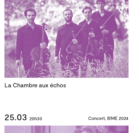
La Chambre aux échos
25.03
Concert, B!ME 2024
20h30