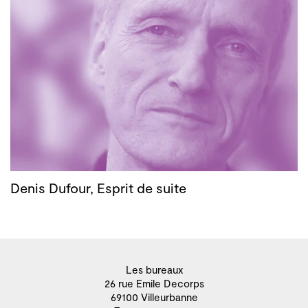
Denis Dufour, Esprit de suite
Les bureaux
26 rue Emile Decorps
69100 Villeurbanne