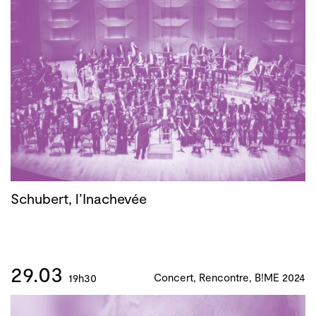
Schubert, l’Inachevée
29.03
Concert, Rencontre, B!ME 2024
19h30