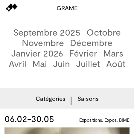
GRAME
Septembre 2025
Octobre
Novembre
Décembre
Janvier 2026
Février
Mars
Avril
Mai
Juin
Juillet
Août
Catégories
Saisons
06.02-30.05
Expositions, Expos, B!ME