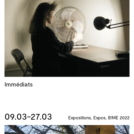
Immédiats
09.03-27.03
Expositions, Expos, B!ME 2022