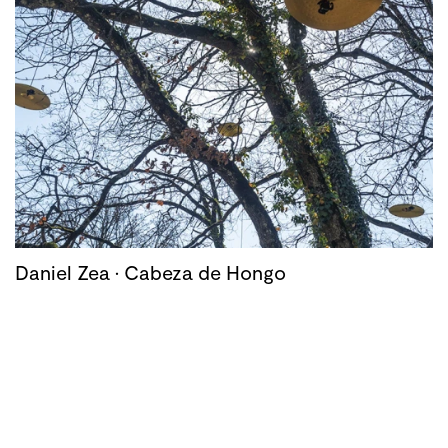
Daniel Zea · Cabeza de Hongo