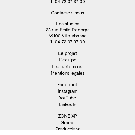
T. 04 72 07 37 00
Contactez-nous
Les studios
26 rue Emile Decorps
69100 Villeurbanne
T. 04 72 07 37 00
Le projet
L'équipe
Les partenaires
Mentions légales
Facebook
Instagram
YouTube
LinkedIn
ZONE XP
Grame
Productions