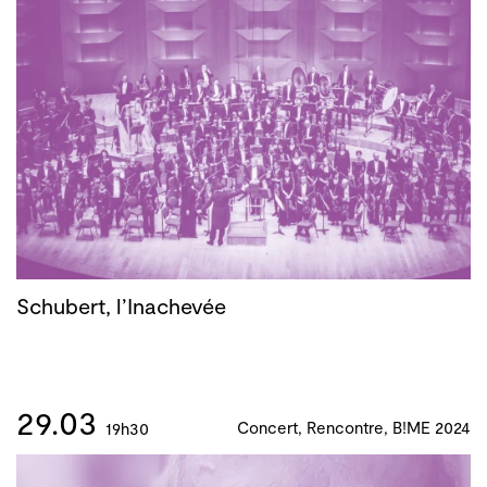
Schubert, l’Inachevée
29.03
Concert, Rencontre, B!ME 2024
19h30