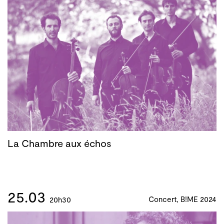
La Chambre aux échos
25.03
Concert, B!ME 2024
20h30