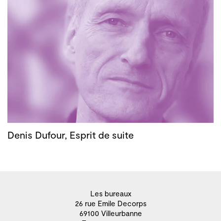
Denis Dufour, Esprit de suite
Les bureaux
26 rue Emile Decorps
69100 Villeurbanne