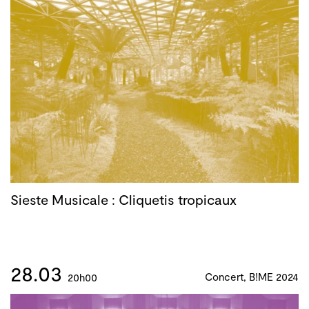
Sieste Musicale : Cliquetis tropicaux
28.03
Concert, B!ME 2024
20h00