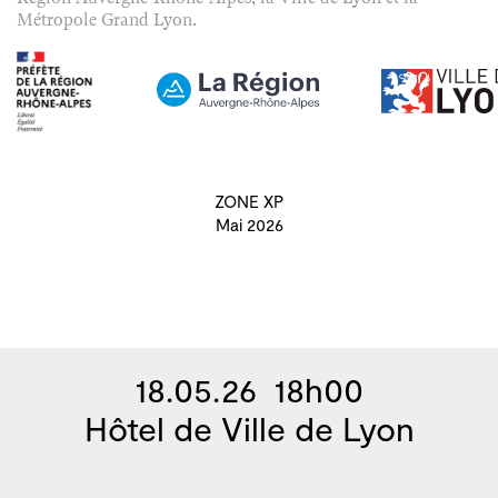
Métropole Grand Lyon.
ZONE XP
Mai 2026
18.05.26 18h00
Hôtel de Ville de Lyon