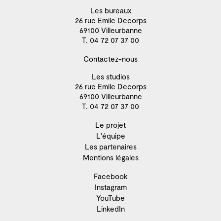
Les bureaux
26 rue Emile Decorps
69100 Villeurbanne
T. 04 72 07 37 00
Contactez-nous
Les studios
26 rue Emile Decorps
69100 Villeurbanne
T. 04 72 07 37 00
Le projet
L'équipe
Les partenaires
Mentions légales
Facebook
Instagram
YouTube
LinkedIn