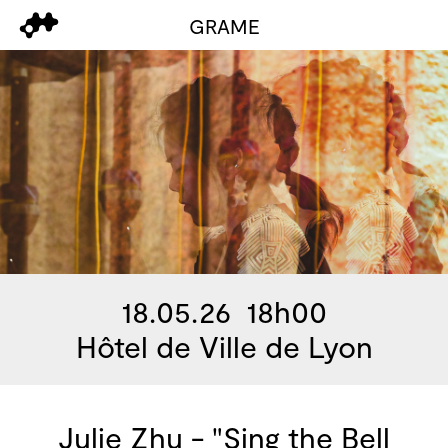
GRAME
18.05.26 18h00
Hôtel de Ville de Lyon
Julie Zhu - "Sing the Bell