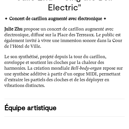
Electric"
✦
Concert de carillon augmenté avec électronique
✦
Julie Zhu
propose un concert de carillon augmenté avec
électronique, diffusé sur la Place des Terreaux. Le public est
également invité à vivre une immersion sonore dans la Cour
de l’Hôtel de Ville.
Le son synthétisé, projeté depuis la tour du carillon,
enveloppe et soutient les cloches par la chaleur des
harmonies. La création mondiale
Bell-body-organ
repose sur
une synthèse additive à partir d’un orgue MIDI, permettant
d’extraire les partiels des cloches et de les déployer en
vibrations distinctes.
Équipe artistique