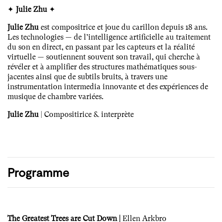
✦
Julie Zhu
✦
Julie Zhu
est compositrice et joue du carillon depuis 18 ans.
Les technologies — de l’intelligence artificielle au traitement
du son en direct, en passant par les capteurs et la réalité
virtuelle — soutiennent souvent son travail, qui cherche à
révéler et à amplifier des structures mathématiques sous-
jacentes ainsi que de subtils bruits, à travers une
instrumentation intermedia innovante et des expériences de
musique de chambre variées.
Julie Zhu
| Compositirice & interprète
Programme
The Greatest Trees are Cut Down |
Ellen Arkbro