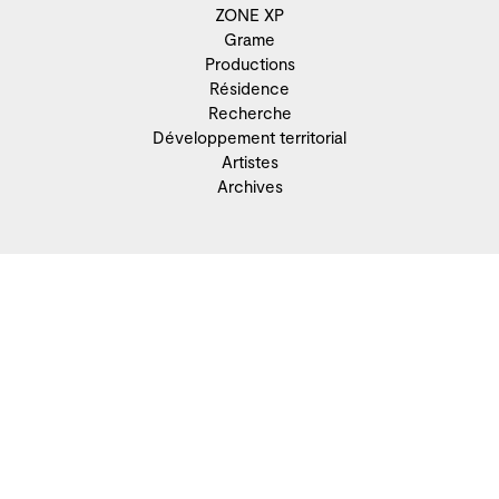
ZONE XP
Grame
Productions
Résidence
Recherche
Développement territorial
Artistes
Archives