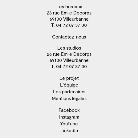
Les bureaux
26 rue Emile Decorps
69100 Villeurbanne
T. 04 72 07 37 00
Contactez-nous
Les studios
26 rue Emile Decorps
69100 Villeurbanne
T. 04 72 07 37 00
Le projet
L'équipe
Les partenaires
Mentions légales
Facebook
Instagram
YouTube
LinkedIn