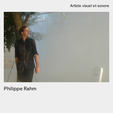
Artiste visuel et sonore
Philippe Rahm