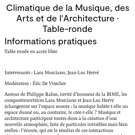
Climatique de la Musique, des
Arts et de l'Architecture ·
Table-ronde
Informations pratiques
Table ronde en accès libre
Intervenants : Lara Morciano, Jean-Luc Hervé
Modérateur : Éric De Visscher
Autour de Philippe Rahm, invité d’honneur de la BIME, les
compositeurs/trices Lara Morciano et Jean-Luc Hervé
échangeront sur l’espace sonore : la musique habite-t-elle un
espace donné ou, au contraire, le crée-t-elle ? Musique et
architecture participent toutes deux à la création d’une
nouvelle atmosphère, faite de particules invisibles mais bien
réelles : l’écoute, qui est le résultat de ces interactions