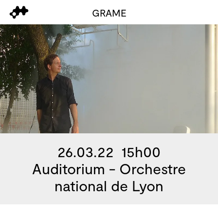
GRAME
26.03.22 15h00
Auditorium - Orchestre
national de Lyon