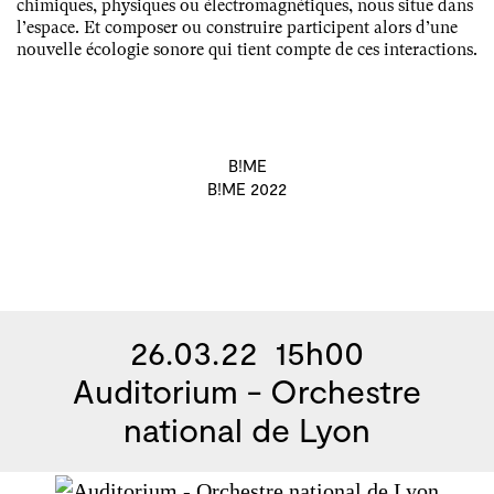
chimiques, physiques ou électromagnétiques, nous situe dans
l’espace. Et composer ou construire participent alors d’une
nouvelle écologie sonore qui tient compte de ces interactions.
B!ME
B!ME 2022
26.03.22 15h00
Auditorium - Orchestre
national de Lyon