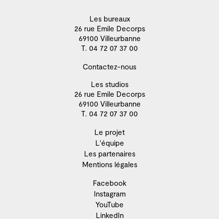
Les bureaux
26 rue Emile Decorps
69100 Villeurbanne
T. 04 72 07 37 00
Contactez-nous
Les studios
26 rue Emile Decorps
69100 Villeurbanne
T. 04 72 07 37 00
Le projet
L'équipe
Les partenaires
Mentions légales
Facebook
Instagram
YouTube
LinkedIn