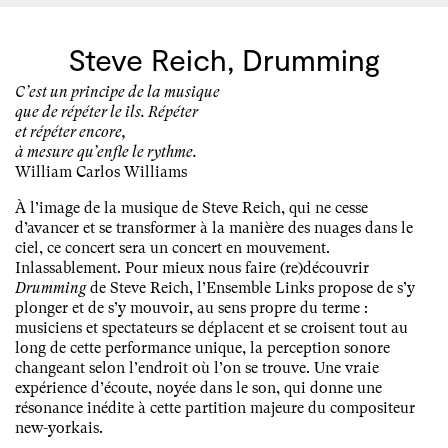
Steve Reich, Drumming
C’est un principe de la musique
que de répéter le ils. Répéter
et répéter encore,
à mesure qu’enfle le rythme.
William Carlos Williams
À l’image de la musique de Steve Reich, qui ne cesse
d’avancer et se transformer à la manière des nuages dans le
ciel, ce concert sera un concert en mouvement.
Inlassablement. Pour mieux nous faire (re)découvrir
Drumming
de Steve Reich, l’Ensemble Links propose de s’y
plonger et de s’y mouvoir, au sens propre du terme :
musiciens et spectateurs se déplacent et se croisent tout au
long de cette performance unique, la perception sonore
changeant selon l’endroit où l’on se trouve. Une vraie
expérience d’écoute, noyée dans le son, qui donne une
résonance inédite à cette partition majeure du compositeur
new-yorkais.