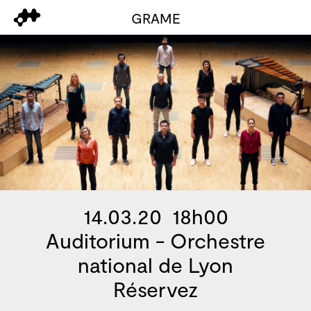
GRAME
14.03.20 18h00
Auditorium - Orchestre
national de Lyon
Réservez