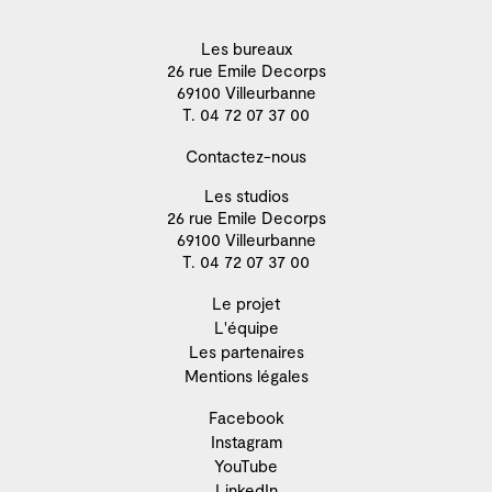
Les bureaux
26 rue Emile Decorps
69100 Villeurbanne
T. 04 72 07 37 00
Contactez-nous
Les studios
26 rue Emile Decorps
69100 Villeurbanne
T. 04 72 07 37 00
Le projet
L'équipe
Les partenaires
Mentions légales
Facebook
Instagram
YouTube
LinkedIn