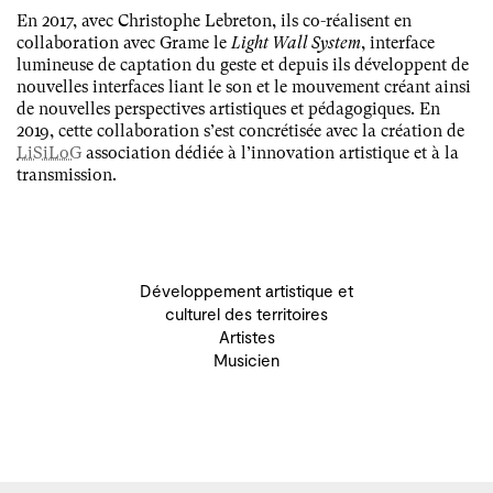
En 2017, avec Christophe Lebreton, ils co-réalisent en
collaboration avec Grame le
Light Wall System
, interface
lumineuse de captation du geste et depuis ils développent de
nouvelles interfaces liant le son et le mouvement créant ainsi
de nouvelles perspectives artistiques et pédagogiques. En
2019, cette collaboration s’est concrétisée avec la création de
LiSiLoG
association dédiée à l’innovation artistique et à la
transmission.
Développement artistique et
culturel des territoires
Artistes
Musicien