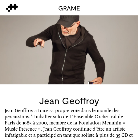
GRAME
Jean Geoffroy
Jean Geoffroy a tracé sa propre voie dans le monde des
percussions. Timbalier solo de L’Ensemble Orchestral de
Paris de 1985 à 2000, membre de la Fondation Menuhin «
Music Présence ». Jean Geoffroy continue d’être un artiste
infatigable et a participé en tant que soliste à plus de 35 CD et