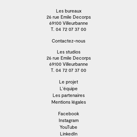
Les bureaux
26 rue Emile Decorps
69100 Villeurbanne
T. 04 72 07 37 00
Contactez-nous
Les studios
26 rue Emile Decorps
69100 Villeurbanne
T. 04 72 07 37 00
Le projet
L'équipe
Les partenaires
Mentions légales
Facebook
Instagram
YouTube
LinkedIn