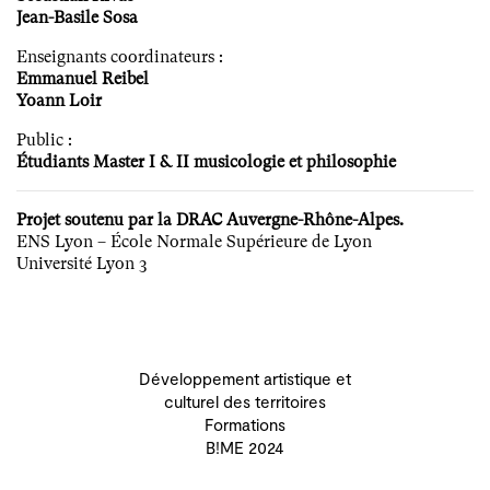
Jean-Basile Sosa
Enseignants coordinateurs :
Emmanuel Reibel
Yoann Loir
Public :
Étudiants Master I & II musicologie et philosophie
Projet soutenu par la DRAC Auvergne-Rhône-Alpes.
ENS Lyon – École Normale Supérieure de Lyon
Université Lyon 3
Développement artistique et
culturel des territoires
Formations
B!ME 2024