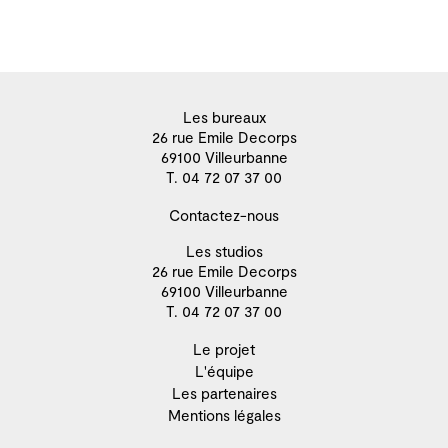
Les bureaux
26 rue Emile Decorps
69100 Villeurbanne
T. 04 72 07 37 00
Contactez-nous
Les studios
26 rue Emile Decorps
69100 Villeurbanne
T. 04 72 07 37 00
Le projet
L'équipe
Les partenaires
Mentions légales