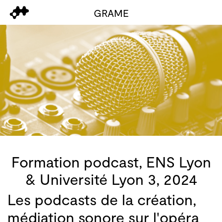
GRAME
Formation podcast, ENS Lyon
& Université Lyon 3, 2024
Les podcasts de la création,
médiation sonore sur l'opéra