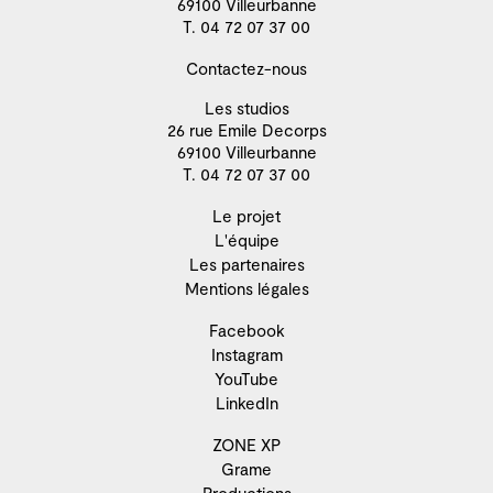
69100 Villeurbanne
T. 04 72 07 37 00
Contactez-nous
Les studios
26 rue Emile Decorps
69100 Villeurbanne
T. 04 72 07 37 00
Le projet
L'équipe
Les partenaires
Mentions légales
Facebook
Instagram
YouTube
LinkedIn
ZONE XP
Grame