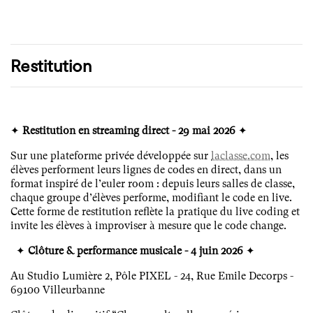
Restitution
✦
Restitution en streaming direct - 29 mai 2026
✦
Sur une plateforme privée développée sur
laclasse.com
, les
élèves performent leurs lignes de codes en direct, dans un
format inspiré de l’euler room : depuis leurs salles de classe,
chaque groupe d’élèves performe, modifiant le code en live.
Cette forme de restitution reflète la pratique du live coding et
invite les élèves à improviser à mesure que le code change.
✦
Clôture & performance musicale - 4 juin 2026
✦
Au Studio Lumière 2, Pôle PIXEL - 24, Rue Emile Decorps -
69100 Villeurbanne