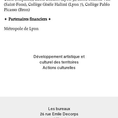
(Saint-Fons), Collège Gisèle Halimi (Lyon 7), Collège Pablo
Picasso (Bron)
✦
Partenaires financiers
✦
Métropole de Lyon
Développement artistique et
culturel des territoires
Actions culturelles
Les bureaux
26 rue Emile Decorps