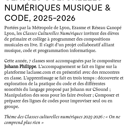
numériques Musique &
Code, 2025-2026
Portées par la Métropole de Lyon, Erasme et Réseau Canopé
Lyon, les
Classes Culturelles Numériques
invitent des élèves
de primaire et collège à programmer des compositions
musicales en live. Il s’agit d’un projet collaboratif alliant
musique, code et programmation informatique.
Cette année, 7 classes sont accompagnées par le compositeur
Johann Philippe
. L’accompagnement se fait en ligne sur la
plateforme laclasse.com et en présentiel avec des rencontres
en classe. L’apprentissage se fait en trois temps : découverte et
exploration de la pratique du code et des différentes
sonorités du langage proposé par Johann sur CSound ;
Manipulation des sons pour les faire évoluer ; Composer et
préparer des lignes de codes pour improviser seul ou en
groupe.
Thème des Classes culturelles numériques 2025-2026 : « On ne
comprend plus rien »