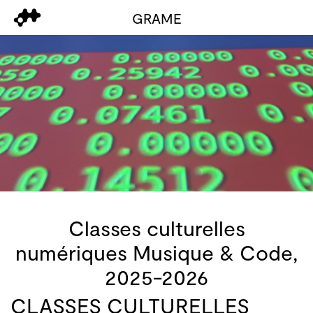
GRAME
Classes culturelles
numériques Musique & Code,
2025-2026
Classes culturelles