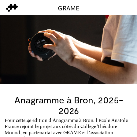
GRAME
Anagramme à Bron, 2025-
2026
Pour cette 4e édition d’Anagramme à Bron, l’École Anatole
France rejoint le projet aux côtés du Collège Théodore
Monod, en partenariat avec GRAME et l’association