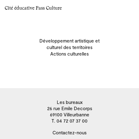
Cité éducative Pass Culture
Développement artistique et
culturel des territoires
Actions culturelles
Les bureaux
26 rue Emile Decorps
69100 Villeurbanne
T. 04 72 07 37 00
Contactez-nous