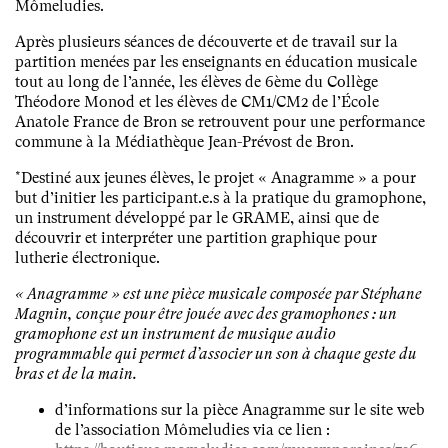
Mômeludies.
Après plusieurs séances de découverte et de travail sur la
partition menées par les enseignants en éducation musicale
tout au long de l’année, les élèves de 6ème du Collège
Théodore Monod et les élèves de CM1/CM2 de l’École
Anatole France de Bron se retrouvent pour une performance
commune à la Médiathèque Jean-Prévost de Bron.
*Destiné aux jeunes élèves, le projet « Anagramme » a pour
but d’initier les participant.e.s à la pratique du gramophone,
un instrument développé par le GRAME, ainsi que de
découvrir et interpréter une partition graphique pour
lutherie électronique.
« Anagramme » est une pièce musicale composée par Stéphane
Magnin, conçue pour être jouée avec des gramophones : un
gramophone est un instrument de musique audio
programmable qui permet d’associer un son à chaque geste du
bras et de la main.
d’informations sur la pièce Anagramme sur le site web
de l’association Mômeludies via ce lien :