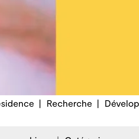
sidence
Recherche
Dévelop