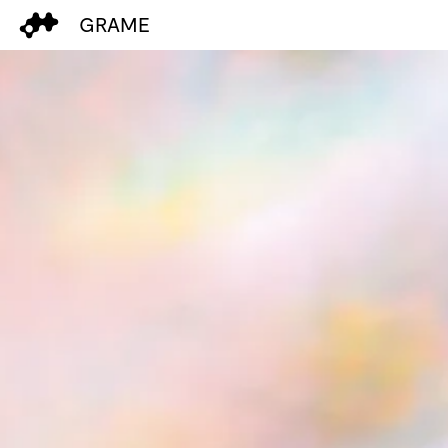
GRAME