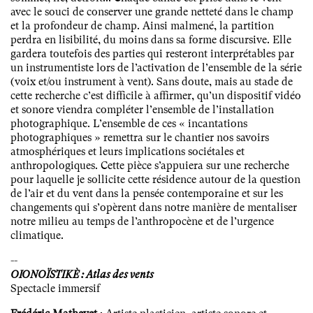
avec le souci de conserver une grande netteté dans le champ
et la profondeur de champ. Ainsi malmené, la partition
perdra en lisibilité, du moins dans sa forme discursive. Elle
gardera toutefois des parties qui resteront interprétables par
un instrumentiste lors de l’activation de l’ensemble de la série
(voix et/ou instrument à vent). Sans doute, mais au stade de
cette recherche c’est difficile à affirmer, qu’un dispositif vidéo
et sonore viendra compléter l’ensemble de l’installation
photographique. L’ensemble de ces « incantations
photographiques » remettra sur le chantier nos savoirs
atmosphériques et leurs implications sociétales et
anthropologiques. Cette pièce s’appuiera sur une recherche
pour laquelle je sollicite cette résidence autour de la question
de l’air et du vent dans la pensée contemporaine et sur les
changements qui s’opèrent dans notre manière de mentaliser
notre milieu au temps de l’anthropocène et de l’urgence
climatique.
--
OIONOÏSTIKÈ : Atlas des vents
Spectacle immersif