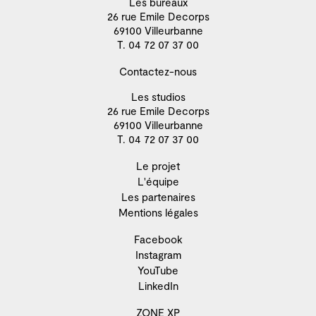
Les bureaux
26 rue Emile Decorps
69100 Villeurbanne
T. 04 72 07 37 00
Contactez-nous
Les studios
26 rue Emile Decorps
69100 Villeurbanne
T. 04 72 07 37 00
Le projet
L'équipe
Les partenaires
Mentions légales
Facebook
Instagram
YouTube
LinkedIn
ZONE XP