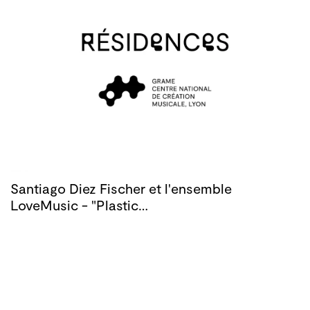
Santiago Diez Fischer et l'ensemble
LoveMusic - "Plastic…